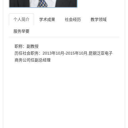
个人简介
学术成果
社会经历
教学领域
服务举要
职称：副教授
历任社会职务：2013年10月-2015年10月,昆钢泛亚电子
商务公司任副总经理