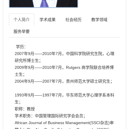
个人简介
学术成果
社会经历
教学领域
服务举要
学历：
2007年9月——2010年7月，中国科学院研究生院，心理
研究所博士生；
2009年9月——2010年7月，Rutgers 商学院联合培养博
士生；
2004年9月——2007年7月，贵州师范大学硕士研究生；
1993年9月——1997年7月，华东师范大学心理学系本科
生；
职称：教授
学术职务：中国管理国际研究学会会员；
African Journal of Business Management(SSCI杂志)审