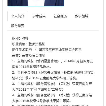
个人简介
学术成果
社会经历
教学领域
服务举要
职称：教授
职业资格：教师资格证
历任学术职务：中国高等院校市场学研究会理事
荣誉：荣誉及获奖情况
1、主编的教材《营销渠道管理》于2014年8月被评为云
南省2014年省级精品教材。
2、自科基金项目（服务失误情景下补偿的理论模型与实
证研究）获2015年云南财经大学科研二等奖。
3、主编的教材《服务营销学》（第1版）荣获云南财经
大学2012年度“科学研究奖”二等奖；
4、主编的教材《服务营销学》（第2版）获得云南财经
大学2016年校级优秀教学成果奖三等奖。